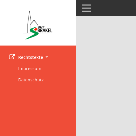
Toggle navigation
Rechtstexte
Impressum
Datenschutz